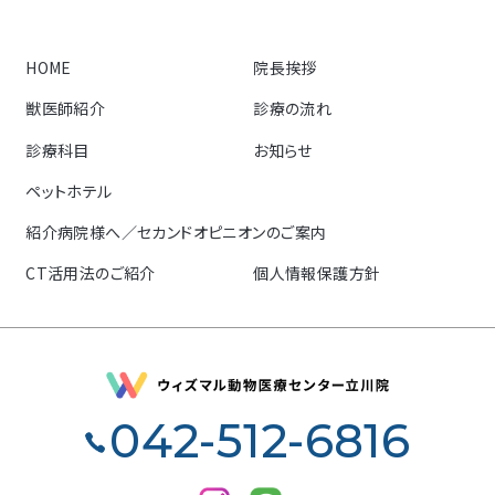
HOME
院長挨拶
獣医師紹介
診療の流れ
診療科目
お知らせ
ペットホテル
紹介病院様へ／セカンドオピニオンのご案内
CT活用法のご紹介
個人情報保護方針
042-512-6816