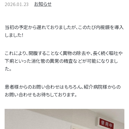
お知らせ
2026.01.23
当初の予定から遅れておりましたが、このたび内視鏡を導入
しました！
これにより、開腹することなく異物の除去や、長く続く嘔吐や
下痢といった消化管の異常の精査などが可能になりまし
た。
患者様からのお問い合わせはもちろん、紹介病院様からの
お問い合わせもお待ちしております。