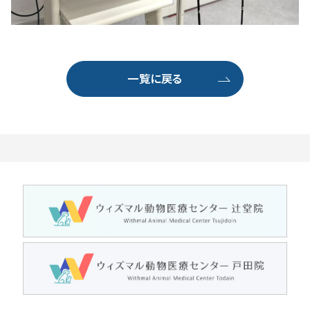
一覧に戻る