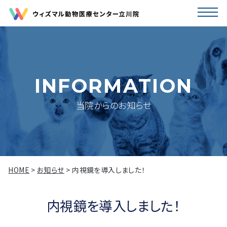
INFORMATION
当院からのお知らせ
HOME
>
お知らせ
>
内視鏡を導入しました！
内視鏡を導入しました！